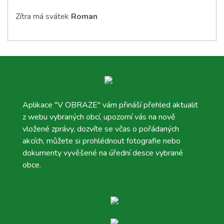
Zítra má svátek
Roman
Aplikace "V OBRAZE" vám přináší přehled aktualit
z webu vybraných obcí, upozorní vás na nově
vložené zprávy, dozvíte se včas o pořádaných
akcích, můžete si prohlédnout fotografie nebo
dokumenty vyvěšené na úřední desce vybrané
obce.