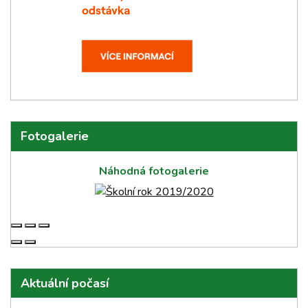
Fotogalerie
Náhodná fotogalerie
Aktuální počasí